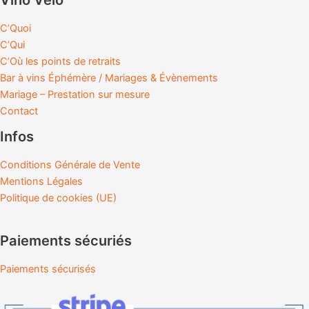
C’Quoi
C’Qui
C’Où les points de retraits
Bar à vins Éphémère / Mariages & Évènements
Mariage – Prestation sur mesure
Contact
Infos
Conditions Générale de Vente
Mentions Légales
Politique de cookies (UE)
Paiements sécuriés
Paiements sécurisés