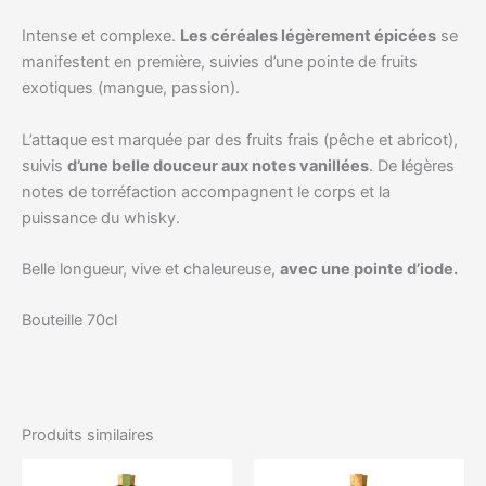
Intense et complexe.
Les céréales légèrement épicées
se
manifestent en première, suivies d’une pointe de fruits
exotiques (mangue, passion).
L’attaque est marquée par des fruits frais (pêche et abricot),
suivis
d’une belle douceur aux notes vanillées
. De légères
notes de torréfaction accompagnent le corps et la
puissance du whisky.
Belle longueur, vive et chaleureuse,
avec une pointe d’iode.
Bouteille 70cl
Produits similaires