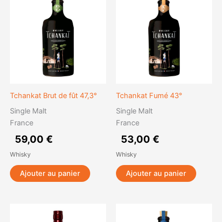
Tchankat Brut de fût 47,3°
Tchankat Fumé 43°
Single Malt
Single Malt
France
France
59,00
€
53,00
€
Whisky
Whisky
Ajouter au panier
Ajouter au panier