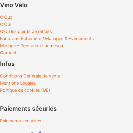
Vino Vélo
C’Quoi
C’Qui
C’Où les points de retraits
Bar à vins Éphémère / Mariages & Évènements
Mariage – Prestation sur mesure
Contact
Infos
Conditions Générale de Vente
Mentions Légales
Politique de cookies (UE)
Paiements sécuriés
Paiements sécurisés