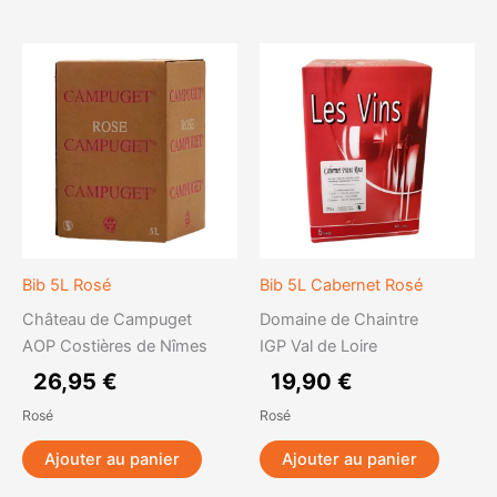
Bib 5L Rosé
Bib 5L Cabernet Rosé
Château de Campuget
Domaine de Chaintre
AOP Costières de Nîmes
IGP Val de Loire
26,95
€
19,90
€
Rosé
Rosé
Ajouter au panier
Ajouter au panier