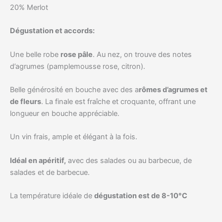
20% Merlot
Dégustation et accords:
Une belle robe
rose pâle
. Au nez, on trouve des notes
d’agrumes (pamplemousse rose, citron).
Belle générosité en bouche avec des a
rômes d’agrumes et
de fleurs
. La finale est fraîche et croquante, offrant une
longueur en bouche appréciable.
Un vin frais, ample et élégant à la fois.
Idéal en apéritif,
avec des salades ou au barbecue, de
salades et de barbecue.
La température idéale de
dégustation est de 8-10°C