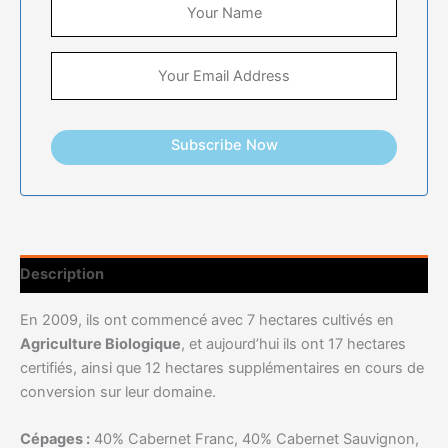
Subscribe Now
Description
En 2009, ils ont commencé avec 7 hectares cultivés en
Agriculture Biologique
, et aujourd’hui ils ont 17 hectares
certifiés, ainsi que 12 hectares supplémentaires en cours de
conversion sur leur domaine.
Cépages :
40% Cabernet Franc, 40% Cabernet Sauvignon,