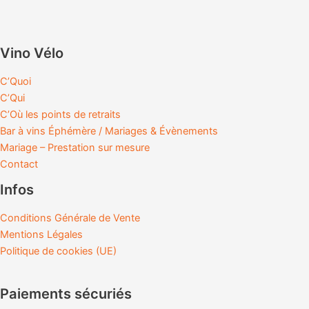
Vino Vélo
C’Quoi
C’Qui
C’Où les points de retraits
Bar à vins Éphémère / Mariages & Évènements
Mariage – Prestation sur mesure
Contact
Infos
Conditions Générale de Vente
Mentions Légales
Politique de cookies (UE)
Paiements sécuriés