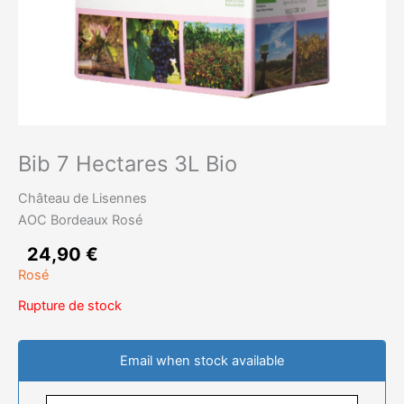
Bib 7 Hectares 3L Bio
Château de Lisennes
AOC Bordeaux Rosé
24,90
€
Rosé
Rupture de stock
Email when stock available